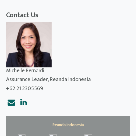
Contact Us
Michelle Bernardi
Assurance Leader, Reanda Indonesia
+62 21 2305569
Reanda Indonesia