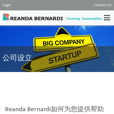
Login
Contact Us
公司设立
Reanda Bernardi如何为您提供帮助