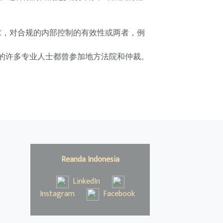
求，对合规的内部控制的有效性或两者，例
的许多专业人士都曾参加地方法院和仲裁。
Reanda Indonesia
LinkedIn
Instagram
Facebook