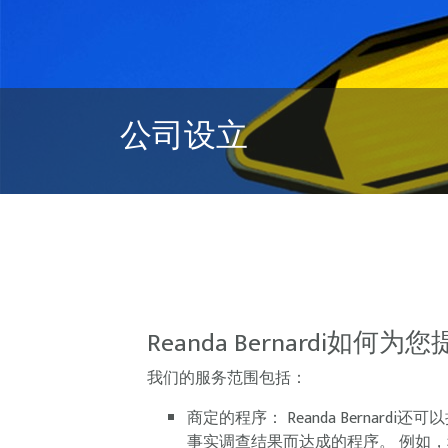
公司设立
Reanda Bernardi如何
我们的服务范围包括：
商定的程序： Reanda Berna
事实调查结果而达成的程序。 例如