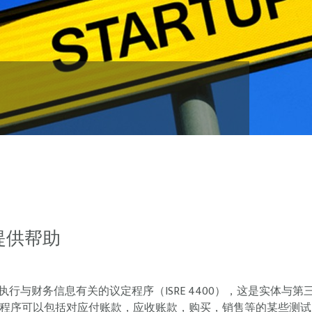
为您提供帮助
rdi还可以执行与财务信息有关的议定程序（ISRE 4400），这是
，程序可以包括对应付账款，应收账款，购买，销售等的某些测