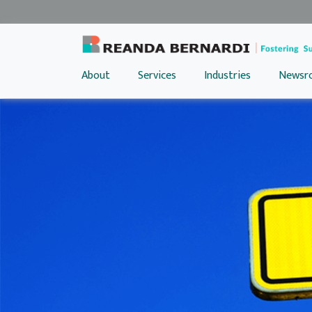
About
Services
Industries
Newsr