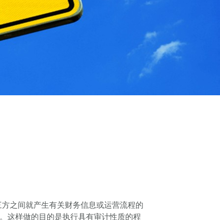
实体与第三方之间就产生有关财务信息或运营流程的
试。这样做的目的是执行具有审计性质的程