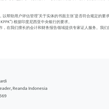
，以帮助用户评估管理’关于实体的书面主张’是否符合规定的要
n KPPK”) 根据印度尼西亚中央银行的要求。
作，在我们擅长的会计和财务报告领域提供专家证人服务。我们
ardi
eader, Reanda Indonesia
569